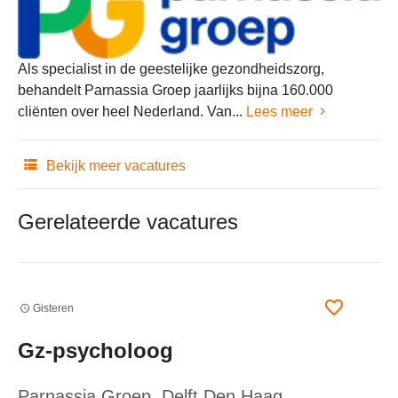
Als specialist in de geestelijke gezondheidszorg,
behandelt Parnassia Groep jaarlijks bijna 160.000
cliënten over heel Nederland. Van...
Lees meer
Bekijk meer vacatures
Gerelateerde vacatures
Gisteren
Gz-psycholoog
Parnassia Groep
, Delft,Den Haag