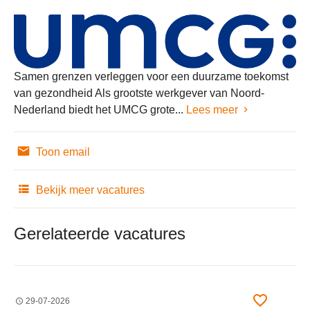
Samen grenzen verleggen voor een duurzame toekomst
van gezondheid Als grootste werkgever van Noord-
Nederland biedt het UMCG grote...
Lees meer
Toon email
Bekijk meer vacatures
Gerelateerde vacatures
29-07-2026