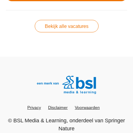
Bekijk alle vacatures
Privacy
Disclaimer
Voorwaarden
©
BSL Media & Learning
, onderdeel van
Springer
Nature