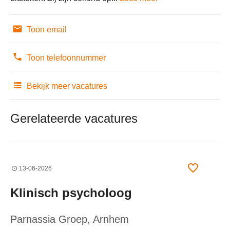
Toon email
Toon telefoonnummer
Bekijk meer vacatures
Gerelateerde vacatures
13-06-2026
Klinisch psycholoog
Parnassia Groep
, Arnhem