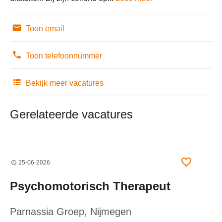
Toon email
Toon telefoonnummer
Bekijk meer vacatures
Gerelateerde vacatures
25-06-2026
Psychomotorisch Therapeut
Parnassia Groep
, Nijmegen