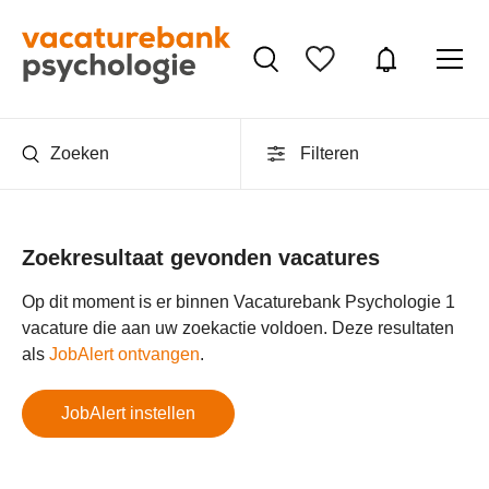
Zoeken
Filteren
Zoekresultaat gevonden vacatures
Op dit moment is er binnen Vacaturebank Psychologie 1
vacature die aan uw zoekactie voldoen. Deze resultaten
als
JobAlert ontvangen
.
JobAlert instellen