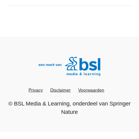
Privacy
Disclaimer
Voorwaarden
©
BSL Media & Learning
, onderdeel van
Springer
Nature